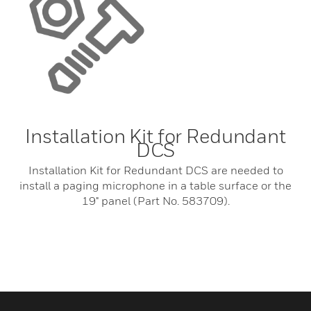
Installation Kit for Redundant
DCS
Installation Kit for Redundant DCS are needed to
install a paging microphone in a table surface or the
19" panel (Part No. 583709).