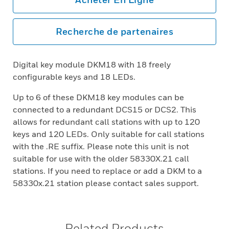
Recherche de partenaires
Digital key module DKM18 with 18 freely
configurable keys and 18 LEDs.
Up to 6 of these DKM18 key modules can be
connected to a redundant DCS15 or DCS2. This
allows for redundant call stations with up to 120
keys and 120 LEDs. Only suitable for call stations
with the .RE suffix. Please note this unit is not
suitable for use with the older 58330X.21 call
stations. If you need to replace or add a DKM to a
58330x.21 station please contact sales support.
Related Products