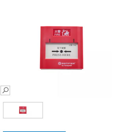
SEARCH