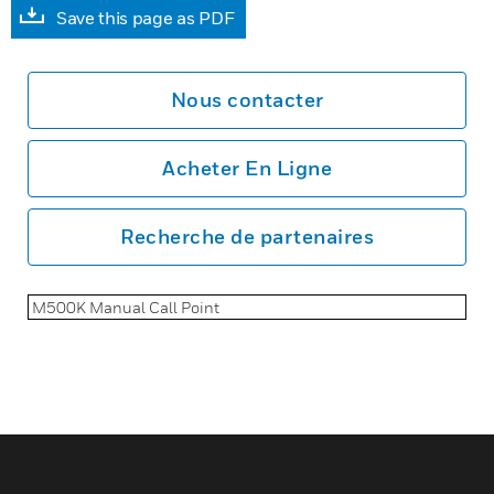
Save this page as PDF
Nous contacter
Acheter En Ligne
Recherche de partenaires
M500K Manual Call Point