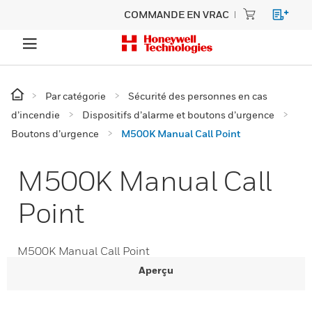
COMMANDE EN VRAC
Par catégorie
Sécurité des personnes en cas
d’incendie
Dispositifs d’alarme et boutons d’urgence
Boutons d’urgence
M500K Manual Call Point
M500K Manual Call
Point
M500K Manual Call Point
Aperçu