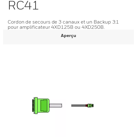
RC41
Cordon de secours de 3 canaux et un Backup 3:1
pour amplificateur 4XD125B ou 4XD250B.
Aperçu