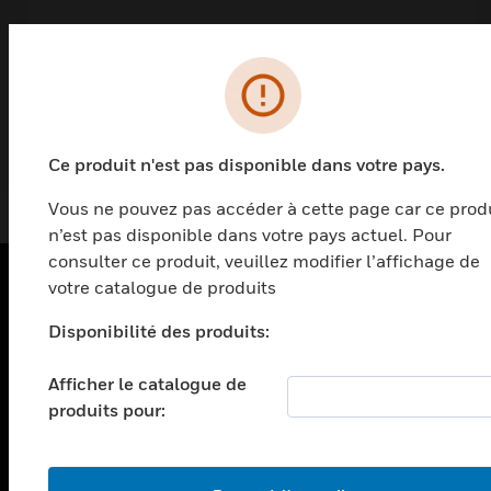
ONYXWorks® Workstation
Ce produit n'est pas disponible dans votre pays.
Vous ne pouvez pas accéder à cette page car ce prod
n’est pas disponible dans votre pays actuel. Pour
consulter ce produit, veuillez modifier l’affichage de
votre catalogue de produits
PRODUITS
Disponibilité des produits:
toggle view
SOLUTIONS
Afficher le catalogue de
produits pour:
toggle view
SECTEURS
toggle view