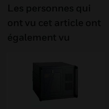
Les personnes qui
ont vu cet article ont
également vu