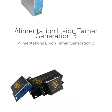
Alimentation Li-ion Tamer
Génération 3
Alimentations Li-ion Tamer Génération 3