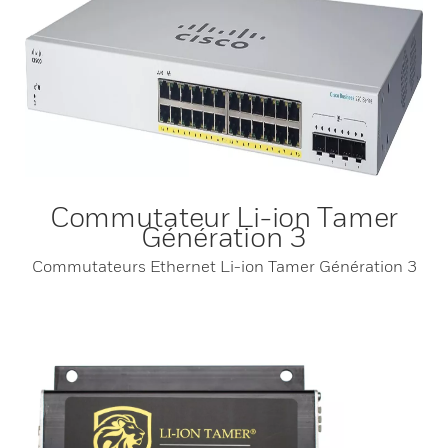
Commutateur Li-ion Tamer
Génération 3
Commutateurs Ethernet Li-ion Tamer Génération 3