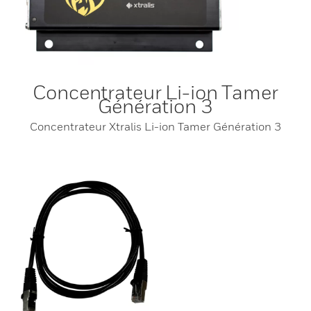
Concentrateur Li-ion Tamer
Génération 3
Concentrateur Xtralis Li-ion Tamer Génération 3