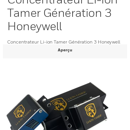
Tamer Génération 3
Honeywell
Concentrateur Li-ion Tamer Génération 3 Honeywell
Aperçu