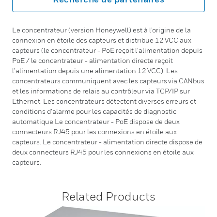
Le concentrateur (version Honeywell) est à l’origine de la
connexion en étoile des capteurs et distribue 12 VCC aux
capteurs (le concentrateur - PoE reçoit l’alimentation depuis
PoE / le concentrateur - alimentation directe reçoit
l’alimentation depuis une alimentation 12 VCC). Les
concentrateurs communiquent avec les capteurs via CANbus
et les informations de relais au contrôleur via TCP/IP sur
Ethernet. Les concentrateurs détectent diverses erreurs et
conditions d’alarme pour les capacités de diagnostic
automatique.Le concentrateur - PoE dispose de deux
connecteurs RJ45 pour les connexions en étoile aux
capteurs. Le concentrateur - alimentation directe dispose de
deux connecteurs RJ45 pour les connexions en étoile aux
capteurs.
Related Products