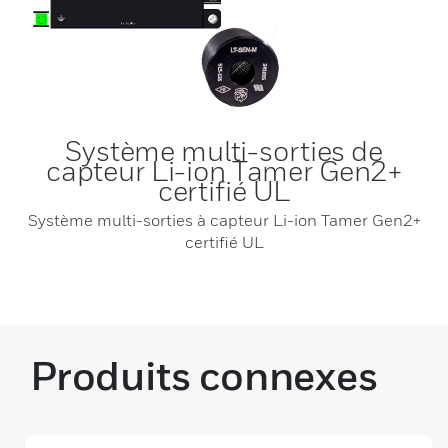
Système multi-sorties de
capteur Li-ion Tamer Gen2+
certifié UL
Système multi-sorties à capteur Li-ion Tamer Gen2+
certifié UL
Produits connexes