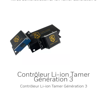
Contrôleur Li-ion Tamer
Génération 3
Contrôleur Li-ion Tamer Génération 3