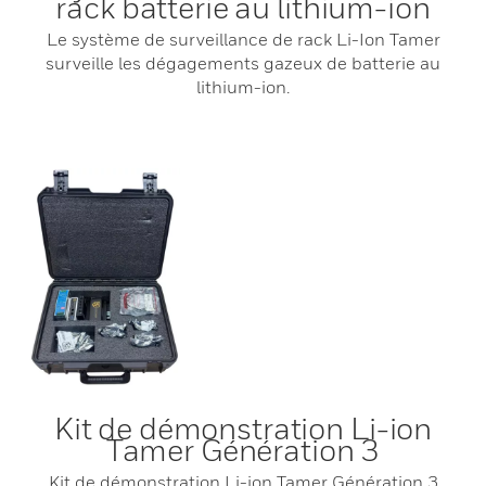
rack batterie au lithium-ion
Le système de surveillance de rack Li-Ion Tamer
surveille les dégagements gazeux de batterie au
lithium-ion.
Kit de démonstration Li-ion
Tamer Génération 3
Kit de démonstration Li-ion Tamer Génération 3