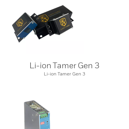
Li-ion Tamer Gen 3
Li-ion Tamer Gen 3