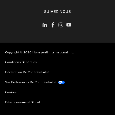
toggle view
SUIVEZ-NOUS
Copyright © 2026 Honeywell International Inc.
Conditions Générales
Déclaration De Confidentialité
Vos Préférences De Confidentialité
Cookies
Désabonnement Global