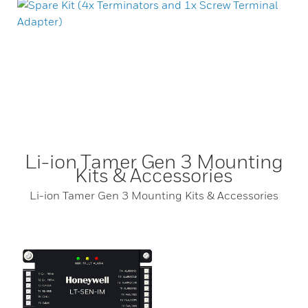
Li-ion Tamer Gen 3 Mounting
Kits & Accessories
Li-ion Tamer Gen 3 Mounting Kits & Accessories