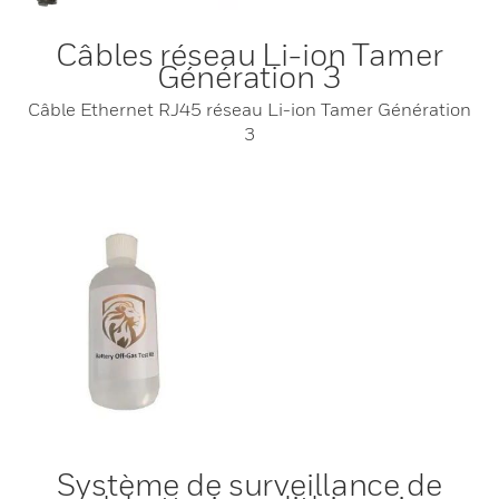
Câbles réseau Li-ion Tamer
Génération 3
Câble Ethernet RJ45 réseau Li-ion Tamer Génération
3
Système de surveillance de