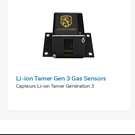
Li-ion Tamer Gen 3 Gas Sensors
Capteurs Li-ion Tamer Génération 3