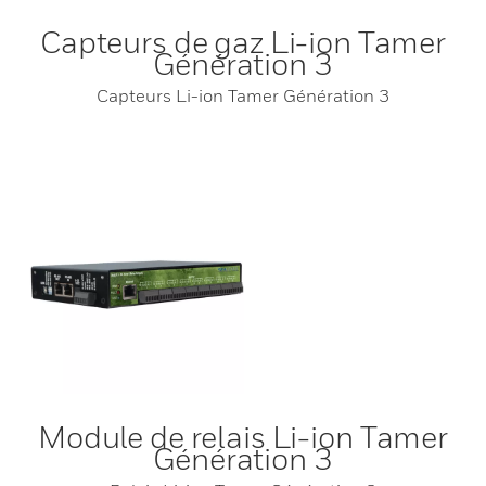
Capteurs de gaz Li-ion Tamer
Génération 3
Capteurs Li-ion Tamer Génération 3
Module de relais Li-ion Tamer
Génération 3