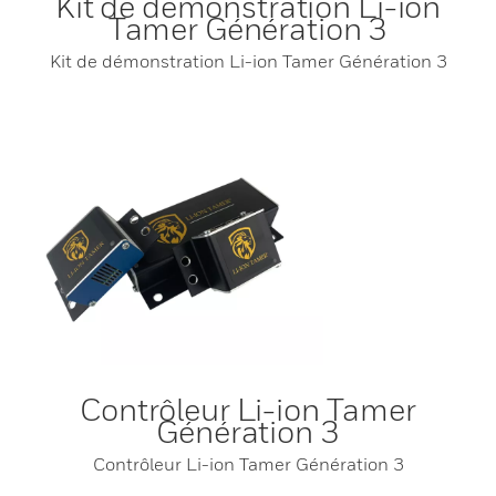
Kit de démonstration Li-ion
Tamer Génération 3
Kit de démonstration Li-ion Tamer Génération 3
Contrôleur Li-ion Tamer
Génération 3
Contrôleur Li-ion Tamer Génération 3