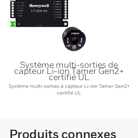
Système multi-sorties de
capteur Li-ion Tamer Gen2+
certifié UL
Système multi-sorties à capteur Li-ion Tamer Gen2+
certifié UL
Produits connexes