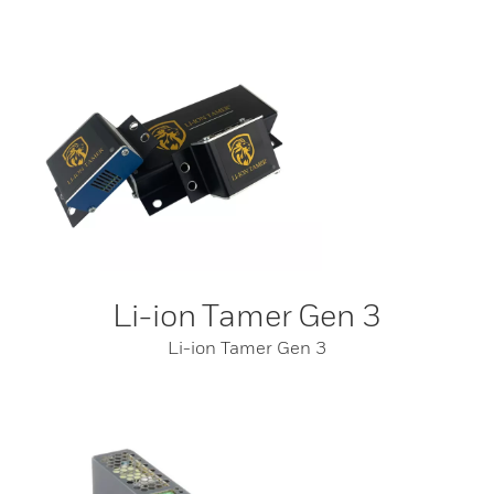
Li-ion Tamer Gen 3
Li-ion Tamer Gen 3