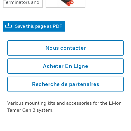
Save this page as PDF
Nous contacter
Acheter En Ligne
Recherche de partenaires
Various mounting kits and accessories for the Li-ion
Tamer Gen 3 system.