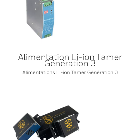
Alimentation Li-ion Tamer
Génération 3
Alimentations Li-ion Tamer Génération 3