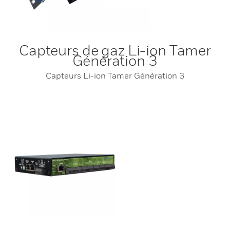
Capteurs de gaz Li-ion Tamer
Génération 3
Capteurs Li-ion Tamer Génération 3