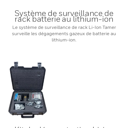
Système de surveillance de
rack batterie au lithium-ion
Le système de surveillance de rack Li-Ion Tamer
surveille les dégagements gazeux de batterie au
lithium-ion.