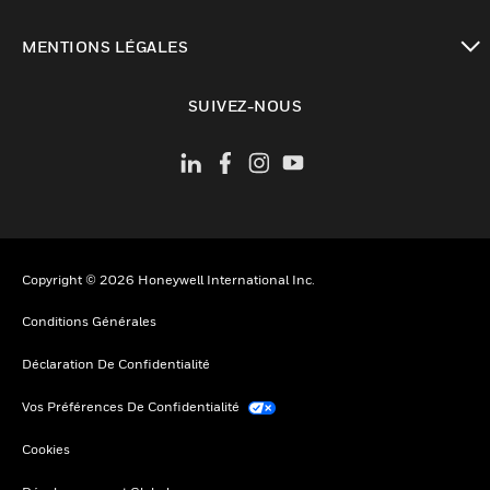
toggle view
MENTIONS LÉGALES
toggle view
SUIVEZ-NOUS
Copyright © 2026 Honeywell International Inc.
Conditions Générales
Déclaration De Confidentialité
Vos Préférences De Confidentialité
Cookies