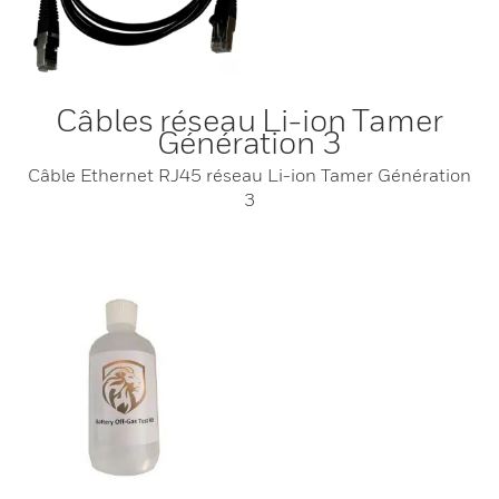
Câbles réseau Li-ion Tamer
Génération 3
Câble Ethernet RJ45 réseau Li-ion Tamer Génération
3