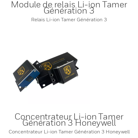
Module de relais Li-ion Tamer
Génération 3
Relais Li-ion Tamer Génération 3
Concentrateur Li-ion Tamer
Génération 3 Honeywell
Concentrateur Li-ion Tamer Génération 3 Honeywell