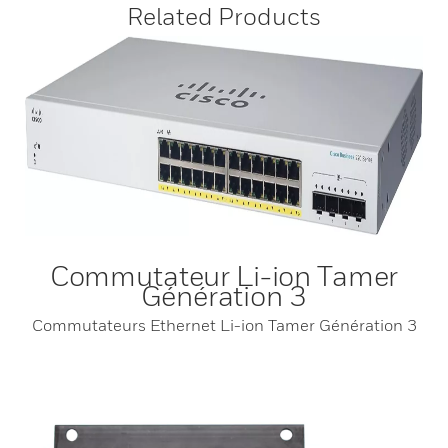
Related Products
Commutateur Li-ion Tamer
Génération 3
Commutateurs Ethernet Li-ion Tamer Génération 3