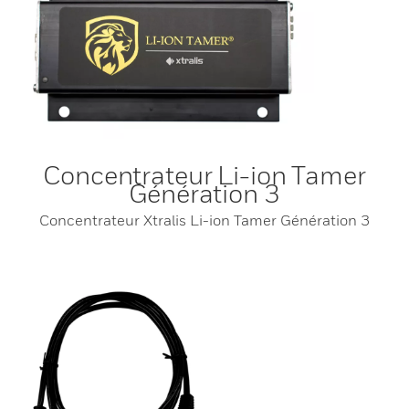
Concentrateur Li-ion Tamer
Génération 3
Concentrateur Xtralis Li-ion Tamer Génération 3