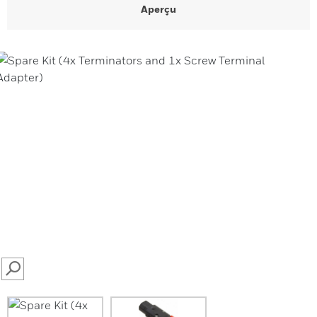
Aperçu
SEARCH