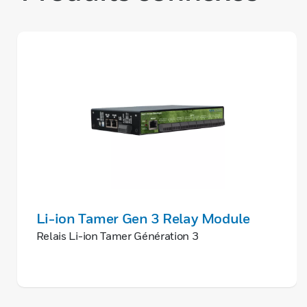
Li-ion Tamer Gen 3 Relay Module
Relais Li-ion Tamer Génération 3