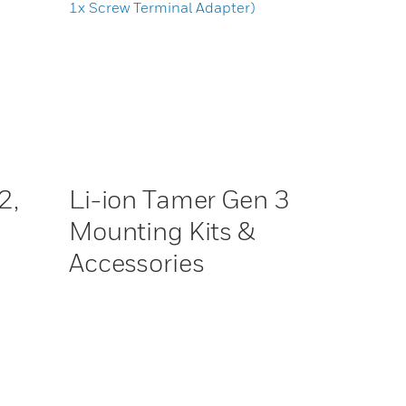
2,
Li-ion Tamer Gen 3
Mounting Kits &
Accessories