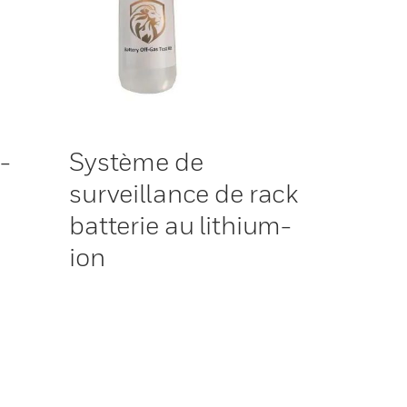
-
Système de
surveillance de rack
batterie au lithium-
ion