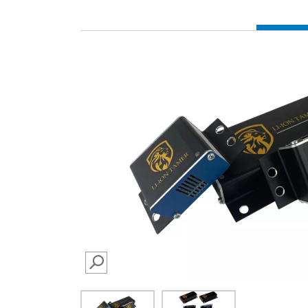
SEARCH