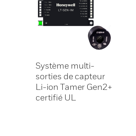
Système multi-
sorties de capteur
Li-ion Tamer Gen2+
certifié UL