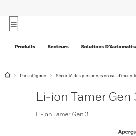
Produits
Secteurs
Solutions D’Automatis
Par catégorie
Sécurité des personnes en cas d’incend
Li-ion Tamer Gen 
Li-ion Tamer Gen 3
Aperç