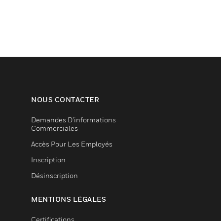
NOUS CONTACTER
Demandes D’informations
Commerciales
Accès Pour Les Employés
Inscription
Désinscription
MENTIONS LÉGALES
Certifications