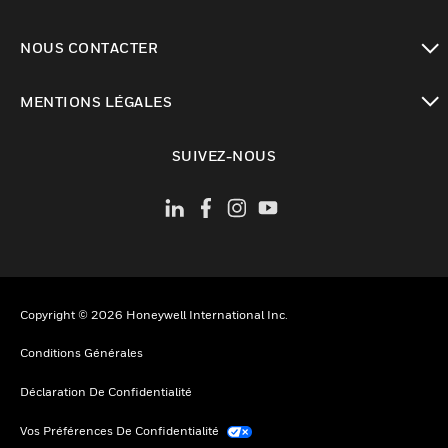
toggle view
NOUS CONTACTER
toggle view
MENTIONS LÉGALES
toggle view
SUIVEZ-NOUS
Copyright © 2026 Honeywell International Inc.
Conditions Générales
Déclaration De Confidentialité
Vos Préférences De Confidentialité