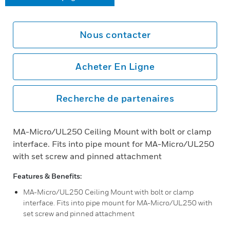
Nous contacter
Acheter En Ligne
Recherche de partenaires
MA-Micro/UL250 Ceiling Mount with bolt or clamp
interface. Fits into pipe mount for MA-Micro/UL250
with set screw and pinned attachment
Features & Benefits:
MA-Micro/UL250 Ceiling Mount with bolt or clamp
interface. Fits into pipe mount for MA-Micro/UL250 with
set screw and pinned attachment