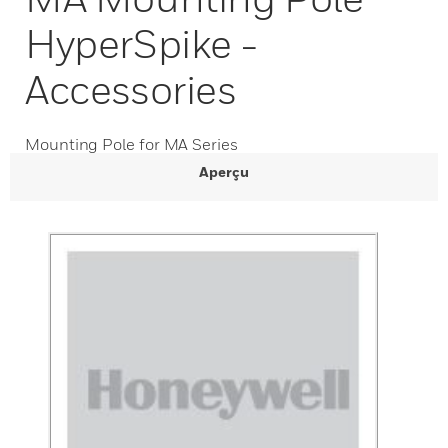
HyperSpike -
Accessories
Mounting Pole for MA Series
Aperçu