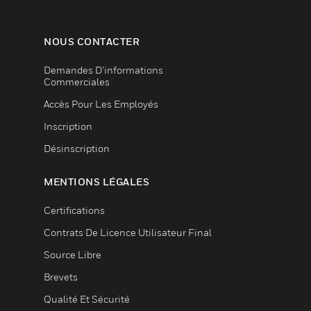
NOUS CONTACTER
Demandes D’informations
Commerciales
Accès Pour Les Employés
Inscription
Désinscription
MENTIONS LÉGALES
Certifications
Contrats De Licence Utilisateur Final
Source Libre
Brevets
Qualité Et Sécurité