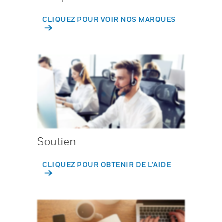
CLIQUEZ POUR VOIR NOS MARQUES
Soutien
CLIQUEZ POUR OBTENIR DE L'AIDE