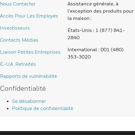
Nous Contacter
Assistance générale, à
l'exception des produits pour
Accès Pour Les Employés
la maison :
Investisseurs
États-Unis : 1 (877) 841-
2840
Contacts Médias
International : 001 (480)
Liaison Petites Entreprises
353-3020
É.-U.A. Retraités
Rapports de vulnérabilité
Confidentialité
Se désabonner
Politique de confidentialité