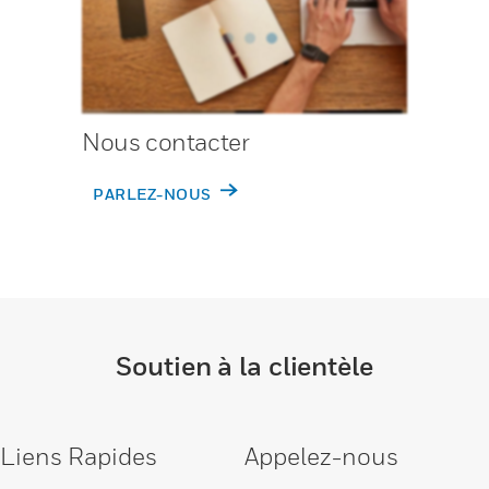
Nous contacter
PARLEZ-NOUS
Soutien à la clientèle
Liens Rapides
Appelez-nous