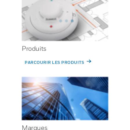
Produits
PARCOURIR LES PRODUITS
Marques