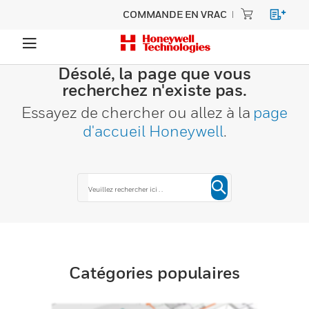
COMMANDE EN VRAC
Désolé, la page que vous
recherchez n'existe pas.
Essayez de chercher ou allez à la
page
d'accueil Honeywell
.
Catégories populaires