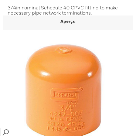
3/4in nominal Schedule 40 CPVC fitting to make
necessary pipe network terminations.
Aperçu
SEARCH