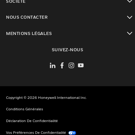
SOCIÉTÉ
toggle view
NOUS CONTACTER
toggle view
MENTIONS LÉGALES
toggle view
SUIVEZ-NOUS
Copyright © 2026 Honeywell International Inc.
Conditions Générales
Déclaration De Confidentialité
Vos Préférences De Confidentialité