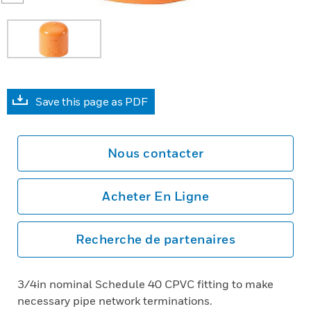
Save this page as PDF
Nous contacter
Acheter En Ligne
Recherche de partenaires
3/4in nominal Schedule 40 CPVC fitting to make
necessary pipe network terminations.