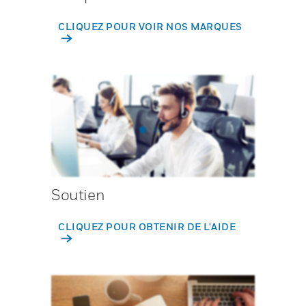
CLIQUEZ POUR VOIR NOS MARQUES
Soutien
CLIQUEZ POUR OBTENIR DE L'AIDE