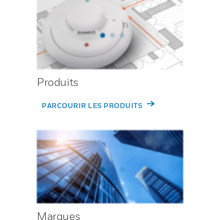
Produits
PARCOURIR LES PRODUITS
Marques