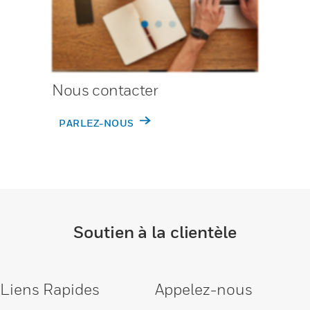
Nous contacter
PARLEZ-NOUS
Soutien à la clientèle
Liens Rapides
Appelez-nous