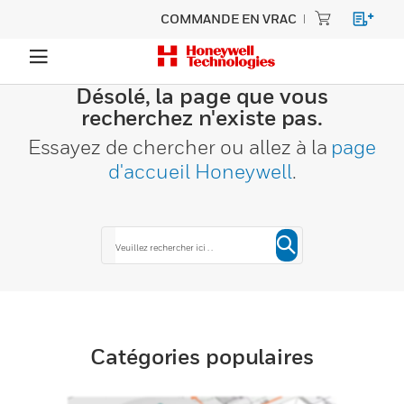
COMMANDE EN VRAC
Désolé, la page que vous
recherchez n'existe pas.
Essayez de chercher ou allez à la
page
d'accueil Honeywell
.
Catégories populaires