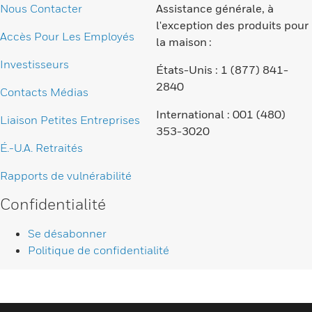
Nous Contacter
Assistance générale, à
l'exception des produits pour
Accès Pour Les Employés
la maison :
Investisseurs
États-Unis : 1 (877) 841-
2840
Contacts Médias
International : 001 (480)
Liaison Petites Entreprises
353-3020
É.-U.A. Retraités
Rapports de vulnérabilité
Confidentialité
Se désabonner
Politique de confidentialité