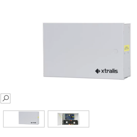
SEARCH