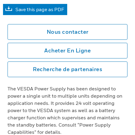
Save this page as PDF
Nous contacter
Acheter En Ligne
Recherche de partenaires
The VESDA Power Supply has been designed to
power a single unit to multiple units depending on
application needs. It provides 24 volt operating
power to the VESDA system as well as a battery
charger function which supervises and maintains
the standby batteries. Consult “Power Supply
Capabilities” for details.