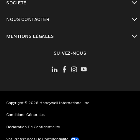
SOCIÉTÉ
toggle view
NOUS CONTACTER
toggle view
MENTIONS LÉGALES
toggle view
SUIVEZ-NOUS
Copyright © 2026 Honeywell International Inc.
Conditions Générales
Déclaration De Confidentialité
Vos Préférences De Confidentialité