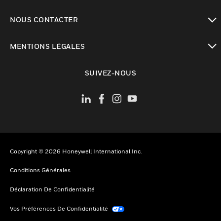
toggle view
NOUS CONTACTER
toggle view
MENTIONS LÉGALES
toggle view
SUIVEZ-NOUS
Copyright © 2026 Honeywell International Inc.
Conditions Générales
Déclaration De Confidentialité
Vos Préférences De Confidentialité