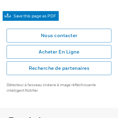
Save this page as PDF
Nous contacter
Acheter En Ligne
Recherche de partenaires
Détecteur à faisceau linéaire à image réfléchissante
intelligent Notifier