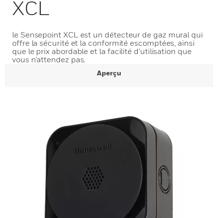
XCL
le Sensepoint XCL est un détecteur de gaz mural qui
offre la sécurité et la conformité escomptées, ainsi
que le prix abordable et la facilité d’utilisation que
vous n’attendez pas.
Aperçu