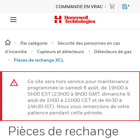
COMMANDE EN VRAC
Par catégorie
Sécurité des personnes en cas
d’incendie
Capteurs et détecteurs
Détecteurs de gaz
Pièces de rechange XCL
Ce site sera hors service pour maintenance
programmée le samedi 8 août, de 19h00 à
5h00 EST (23h00 à 9h00 GMT, dimanche 9
août de 1h00 à 11h00 CET et de 4h30 à
14h30 IST). Nous vous remercions de votre
patience pendant cette période.
Pièces de rechange