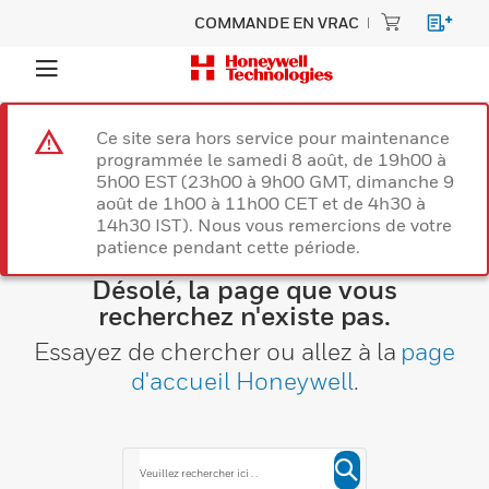
COMMANDE EN VRAC
Ce site sera hors service pour maintenance
programmée le samedi 8 août, de 19h00 à
5h00 EST (23h00 à 9h00 GMT, dimanche 9
août de 1h00 à 11h00 CET et de 4h30 à
14h30 IST). Nous vous remercions de votre
patience pendant cette période.
Désolé, la page que vous
recherchez n'existe pas.
Essayez de chercher ou allez à la
page
d'accueil Honeywell
.