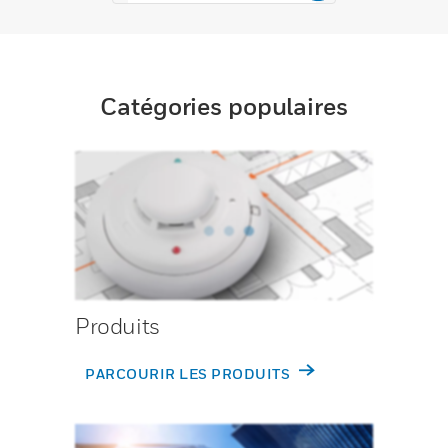
Catégories populaires
Produits
PARCOURIR LES PRODUITS