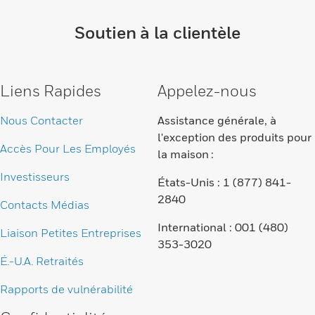
Soutien à la clientèle
Liens Rapides
Appelez-nous
Nous Contacter
Assistance générale, à
l'exception des produits pour
Accès Pour Les Employés
la maison :
Investisseurs
États-Unis : 1 (877) 841-
2840
Contacts Médias
International : 001 (480)
Liaison Petites Entreprises
353-3020
É.-U.A. Retraités
Rapports de vulnérabilité