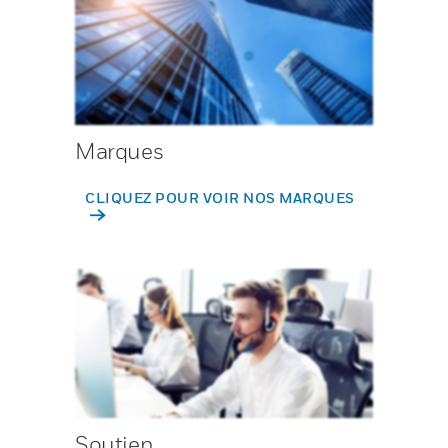
Marques
CLIQUEZ POUR VOIR NOS MARQUES
Soutien