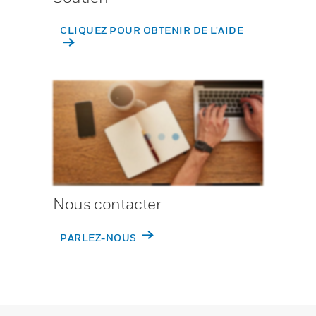
CLIQUEZ POUR OBTENIR DE L'AIDE
Nous contacter
PARLEZ-NOUS