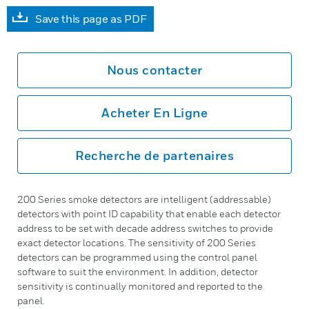
Save this page as PDF
Nous contacter
Acheter En Ligne
Recherche de partenaires
200 Series smoke detectors are intelligent (addressable)
detectors with point ID capability that enable each detector
address to be set with decade address switches to provide
exact detector locations. The sensitivity of 200 Series
detectors can be programmed using the control panel
software to suit the environment. In addition, detector
sensitivity is continually monitored and reported to the
panel.