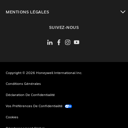
toggle view
MENTIONS LÉGALES
toggle view
SUIVEZ-NOUS
Copyright © 2026 Honeywell International Inc.
Conditions Générales
Déclaration De Confidentialité
Vos Préférences De Confidentialité
Cookies