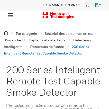
COMMANDE EN VRAC
Par catégorie
Sécurité des personnes en cas
d’incendie
Capteurs et détecteurs
Détecteurs
intelligents
Détecteurs de fumée
200 Series
Intelligent Remote Test Capable Smoke Detector
200 Series Intelligent
Remote Test Capable
Smoke Detector
Photoelectric smoke detector with remote test