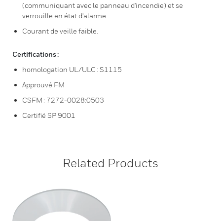
(communiquant avec le panneau d'incendie) et se
verrouille en état d'alarme.
Courant de veille faible.
Certifications :
homologation UL/ULC : S1115
Approuvé FM
CSFM : 7272-0028:0503
Certifié SP 9001
Related Products