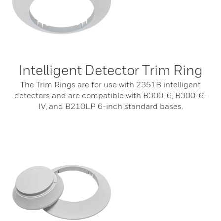
Intelligent Detector Trim Ring
The Trim Rings are for use with 2351B intelligent
detectors and are compatible with B300-6, B300-6-
IV, and B210LP 6-inch standard bases.