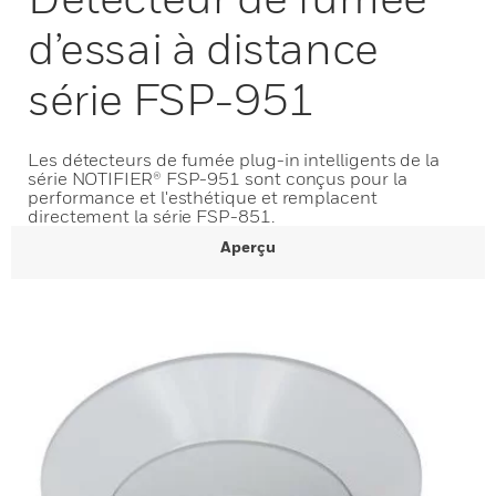
d’essai à distance
série FSP-951
Les détecteurs de fumée plug-in intelligents de la
série NOTIFIER® FSP-951 sont conçus pour la
performance et l'esthétique et remplacent
directement la série FSP-851.
Aperçu