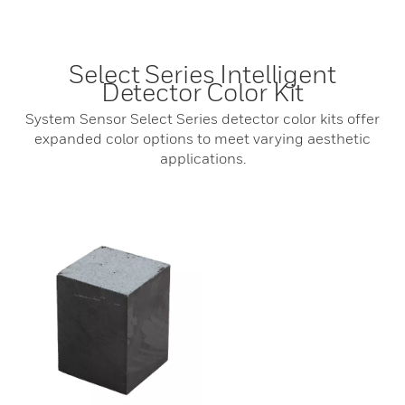
Select Series Intelligent
Detector Color Kit
System Sensor Select Series detector color kits offer
expanded color options to meet varying aesthetic
applications.