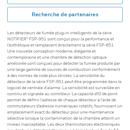
Recherche de partenaires
Les détecteurs de fumée plug-in intelligents de la série
NOTIFIER® FSP-951 sont conçus pour la performance et
l'esthétique et remplacent directement la série FSP-851.
Une nouvelle conception moderne, élégante et
contemporaine et une chambre de détection optique
améliorée sont conçues pour détecter la fumée produite par
une large gamme de sources de combustion conformément
à des normes de code plus strictes. La sensibilité du
détecteur de la série FSP-951 peut être programmée dans le
logiciel de centrale d’alarme. La sensibilité est surveillée en
continu et signalée au contrôleur. La capacité d'ID de point
permet de définir l'adresse de chaque détecteur à l'aide de
commutateurs d'adresse numériques rotatifs, fournissant un
emplacement exact du détecteur pour une maintenance
sélective lorsque la contamination de la chambre atteint un
niveau inacceptable. Les deux thermistances électroniques