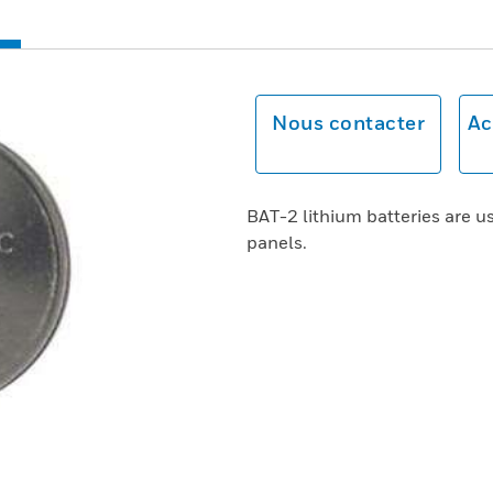
Nous contacter
Ac
BAT-2 lithium batteries are 
panels.