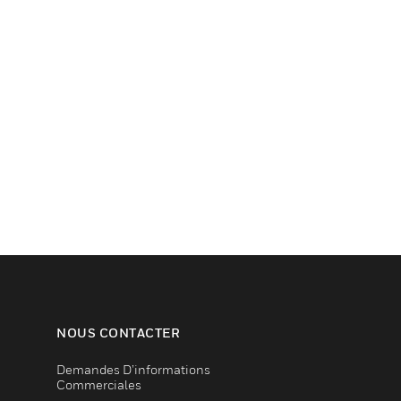
NOUS CONTACTER
Demandes D’informations
Commerciales