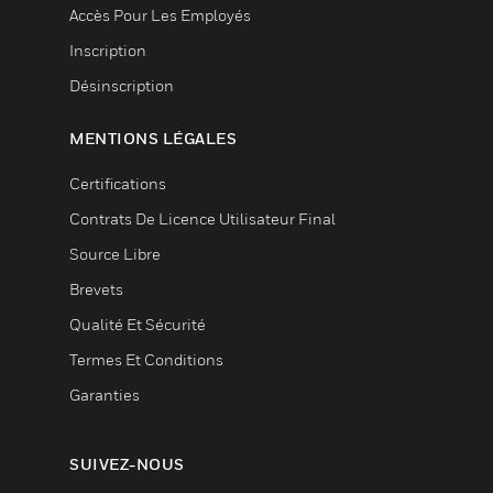
Accès Pour Les Employés
Inscription
Désinscription
MENTIONS LÉGALES
Certifications
Contrats De Licence Utilisateur Final
Source Libre
Brevets
Qualité Et Sécurité
Termes Et Conditions
Garanties
SUIVEZ-NOUS