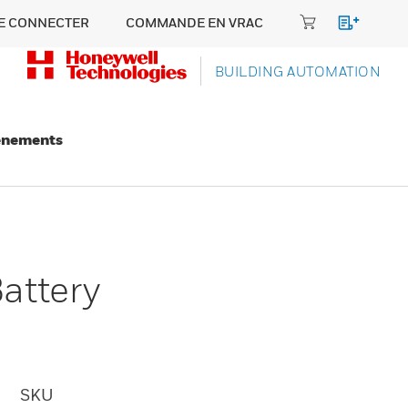
E CONNECTER
COMMANDE EN VRAC
BUILDING AUTOMATION
énements
attery
SKU