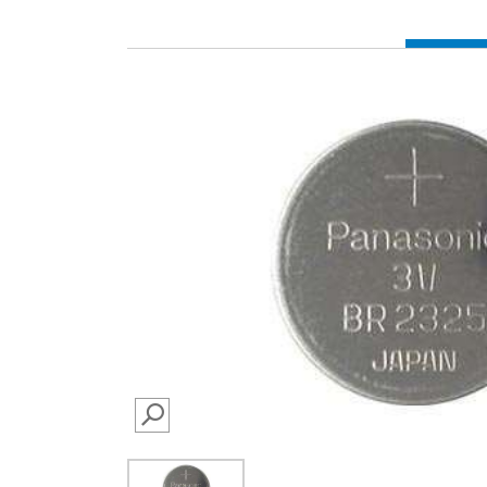
SEARCH