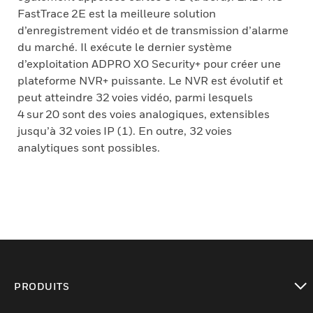
FastTrace 2E est la meilleure solution
d’enregistrement vidéo et de transmission d’alarme
du marché. Il exécute le dernier système
d’exploitation ADPRO XO Security+ pour créer une
plateforme NVR+ puissante. Le NVR est évolutif et
peut atteindre 32 voies vidéo, parmi lesquels
4 sur 20 sont des voies analogiques, extensibles
jusqu’à 32 voies IP (1). En outre, 32 voies
analytiques sont possibles.
PRODUITS
toggle view