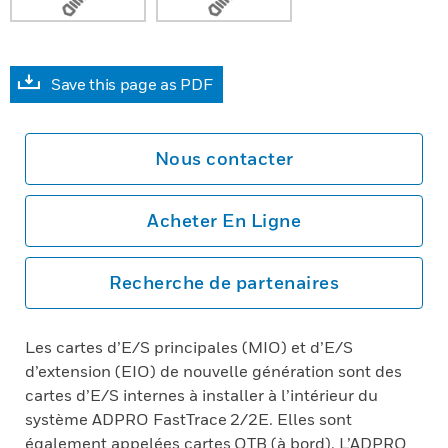
Save this page as PDF
Nous contacter
Acheter En Ligne
Recherche de partenaires
Les cartes d’E/S principales (MIO) et d’E/S
d’extension (EIO) de nouvelle génération sont des
cartes d’E/S internes à installer à l’intérieur du
système ADPRO FastTrace 2/2E. Elles sont
également appelées cartes OTB (à bord). L’ADPRO