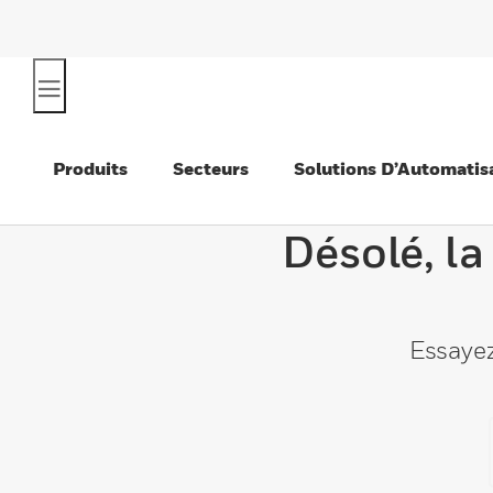
Produits
Secteurs
Solutions D’Automatis
Désolé, la
Essayez