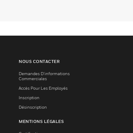
NOUS CONTACTER
Demandes D’informations
Commerciales
Accès Pour Les Employés
Inscription
Désinscription
MENTIONS LÉGALES