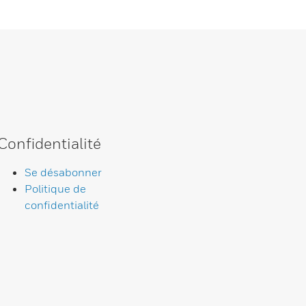
Confidentialité
Se désabonner
Politique de
confidentialité