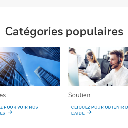
Catégories populaires
es
Soutien
Z POUR VOIR NOS
CLIQUEZ POUR OBTENIR 
ES
L'AIDE