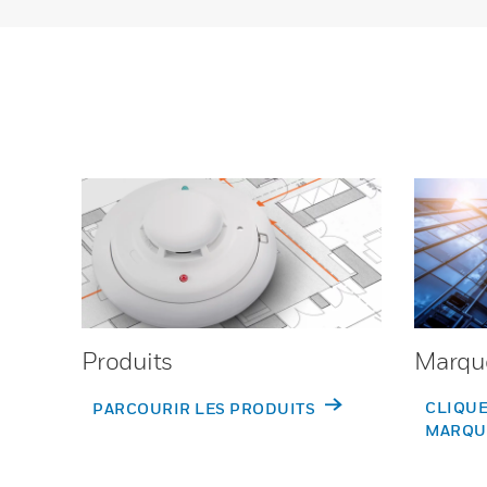
Produits
Marqu
CLIQUE
PARCOURIR LES PRODUITS
MARQU