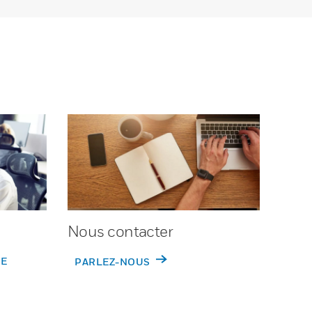
Nous contacter
DE
PARLEZ-NOUS