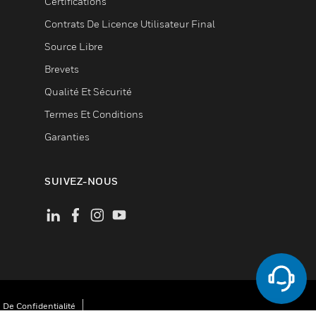
Certifications
Contrats De Licence Utilisateur Final
Source Libre
Brevets
Qualité Et Sécurité
Termes Et Conditions
Garanties
SUIVEZ-NOUS
 De Confidentialité