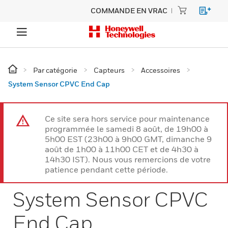
COMMANDE EN VRAC
Par catégorie
Capteurs
Accessoires
System Sensor CPVC End Cap
Ce site sera hors service pour maintenance
programmée le samedi 8 août, de 19h00 à
5h00 EST (23h00 à 9h00 GMT, dimanche 9
août de 1h00 à 11h00 CET et de 4h30 à
14h30 IST). Nous vous remercions de votre
patience pendant cette période.
System Sensor CPVC
End Cap