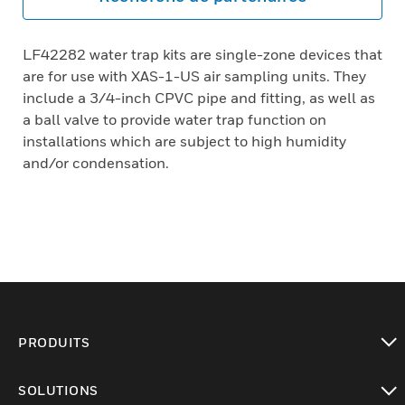
LF42282 water trap kits are single-zone devices that
are for use with XAS-1-US air sampling units. They
include a 3/4-inch CPVC pipe and fitting, as well as
a ball valve to provide water trap function on
installations which are subject to high humidity
and/or condensation.
PRODUITS
toggle view
SOLUTIONS