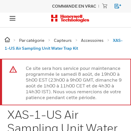
COMMANDE EN VRAC
Par catégorie
Capteurs
Accessoires
XAS-
1-US Air Sampling Unit Water Trap Kit
Ce site sera hors service pour maintenance
programmée le samedi 8 août, de 19h00 à
5h00 EST (23h00 à 9h00 GMT, dimanche 9
août de 1h00 à 11h00 CET et de 4h30 à
14h30 IST). Nous vous remercions de votre
patience pendant cette période.
XAS-1-US Air
Sampling Unit Water