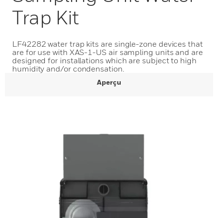
Trap Kit
LF42282 water trap kits are single-zone devices that
are for use with XAS-1-US air sampling units and are
designed for installations which are subject to high
humidity and/or condensation.
Aperçu