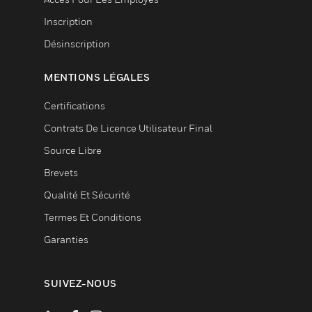
Inscription
Désinscription
MENTIONS LÉGALES
Certifications
Contrats De Licence Utilisateur Final
Source Libre
Brevets
Qualité Et Sécurité
Termes Et Conditions
Garanties
SUIVEZ-NOUS