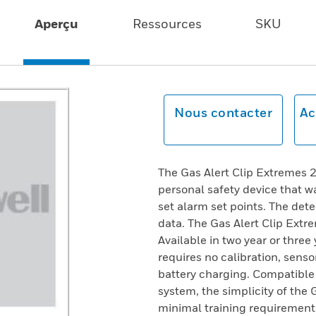
Aperçu
Ressources
SKU
Nous contacter
Ac
The Gas Alert Clip Extremes 2
personal safety device that 
set alarm set points. The det
data. The Gas Alert Clip Extre
Available in two year or three 
requires no calibration, sens
battery charging. Compatible 
system, the simplicity of the
minimal training requirement