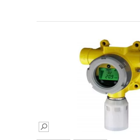
SEARCH