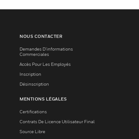
NOUS CONTACTER
Demandes D’informations
Commerciales
Accès Pour Les Employés
Inscription
Désinscription
MENTIONS LÉGALES
Certifications
Contrats De Licence Utilisateur Final
Source Libre