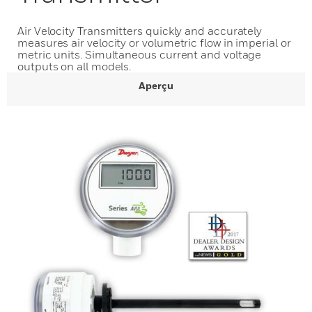
Air Velocity Transmitters quickly and accurately
measures air velocity or volumetric flow in imperial or
metric units. Simultaneous current and voltage
outputs on all models.
Aperçu