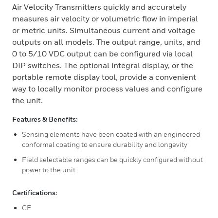
Air Velocity Transmitters quickly and accurately
measures air velocity or volumetric flow in imperial
or metric units. Simultaneous current and voltage
outputs on all models. The output range, units, and
0 to 5/10 VDC output can be configured via local
DIP switches. The optional integral display, or the
portable remote display tool, provide a convenient
way to locally monitor process values and configure
the unit.
Features & Benefits:
Sensing elements have been coated with an engineered
conformal coating to ensure durability and longevity
Field selectable ranges can be quickly configured without
power to the unit
Certifications:
CE