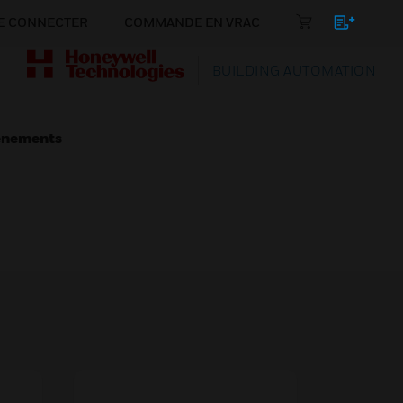
E CONNECTER
COMMANDE EN VRAC
BUILDING AUTOMATION
énements