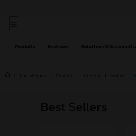
Produits
Secteurs
Solutions D’Automatis
Par catégorie
Capteurs
Capteurs de contact
Best Sellers