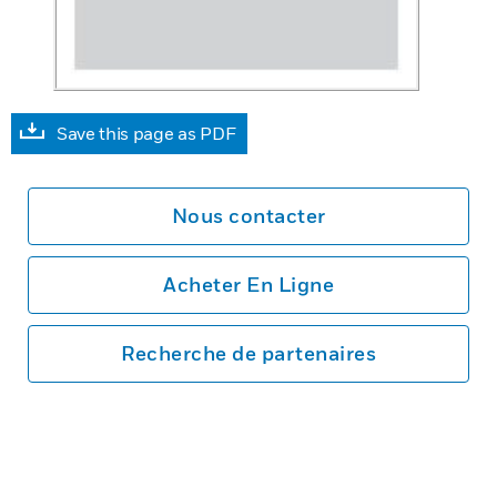
Save this page as PDF
Nous contacter
Acheter En Ligne
Recherche de partenaires