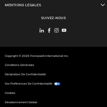
toggle view
MENTIONS LÉGALES
toggle view
SUIVEZ-NOUS
Copyright © 2026 Honeywell International Inc.
Conditions Générales
Déclaration De Confidentialité
Vos Préférences De Confidentialité
Cookies
Désabonnement Global