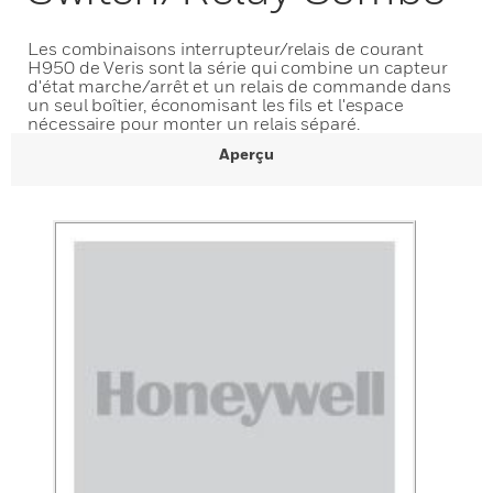
Les combinaisons interrupteur/relais de courant
H950 de Veris sont la série qui combine un capteur
d'état marche/arrêt et un relais de commande dans
un seul boîtier, économisant les fils et l'espace
nécessaire pour monter un relais séparé.
Aperçu