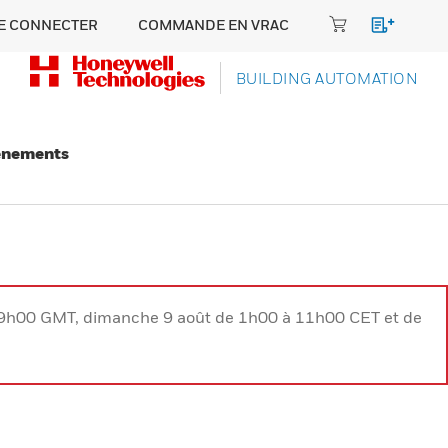
E CONNECTER
COMMANDE EN VRAC
BUILDING AUTOMATION
énements
à 9h00 GMT, dimanche 9 août de 1h00 à 11h00 CET et de