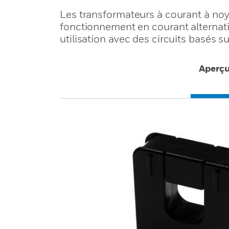
Les transformateurs à courant à noy
fonctionnement en courant alternatif
utilisation avec des circuits basés 
Aperç