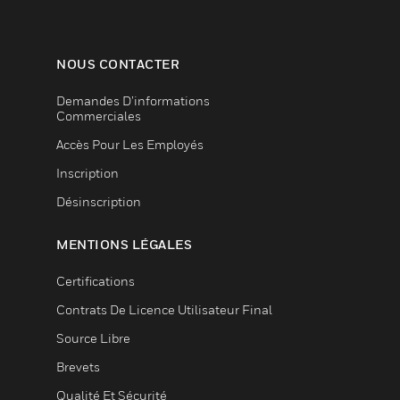
NOUS CONTACTER
Demandes D’informations
Commerciales
Accès Pour Les Employés
Inscription
Désinscription
MENTIONS LÉGALES
Certifications
Contrats De Licence Utilisateur Final
Source Libre
Brevets
Qualité Et Sécurité