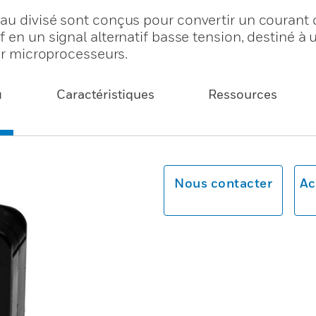
au divisé sont conçus pour convertir un courant 
 en un signal alternatif basse tension, destiné à 
sur microprocesseurs.
u
Caractéristiques
Ressources
Nous contacter
Ac