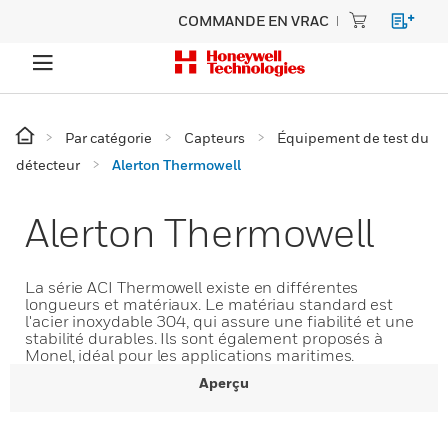
COMMANDE EN VRAC
Par catégorie
Capteurs
Équipement de test du
détecteur
Alerton Thermowell
Alerton Thermowell
La série ACI Thermowell existe en différentes
longueurs et matériaux. Le matériau standard est
l'acier inoxydable 304, qui assure une fiabilité et une
stabilité durables. Ils sont également proposés à
Monel, idéal pour les applications maritimes.
Aperçu