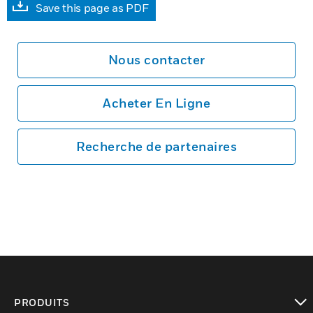
Save this page as PDF
Nous contacter
Acheter En Ligne
Recherche de partenaires
PRODUITS