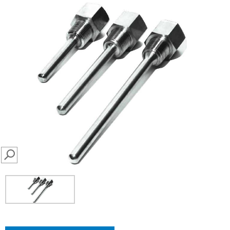
SEARCH