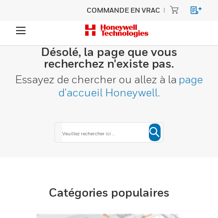
COMMANDE EN VRAC
Désolé, la page que vous
recherchez n'existe pas.
Essayez de chercher ou allez à la
page
d'accueil Honeywell
.
Catégories populaires