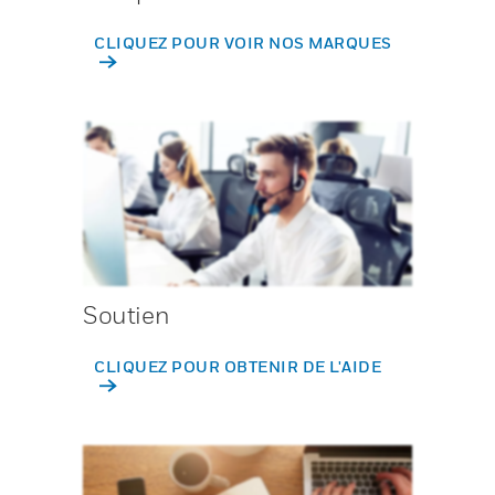
CLIQUEZ POUR VOIR NOS MARQUES
Soutien
CLIQUEZ POUR OBTENIR DE L'AIDE