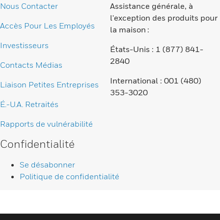
Nous Contacter
Assistance générale, à
l'exception des produits pour
Accès Pour Les Employés
la maison :
Investisseurs
États-Unis : 1 (877) 841-
2840
Contacts Médias
International : 001 (480)
Liaison Petites Entreprises
353-3020
É.-U.A. Retraités
Rapports de vulnérabilité
Confidentialité
Se désabonner
Politique de confidentialité