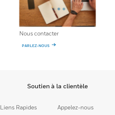
Nous contacter
PARLEZ-NOUS
Soutien à la clientèle
Liens Rapides
Appelez-nous