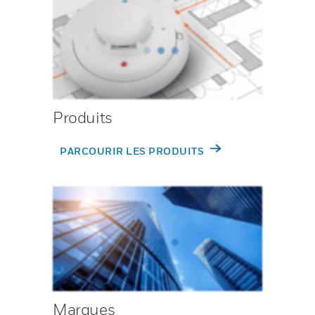
Produits
PARCOURIR LES PRODUITS
Marques