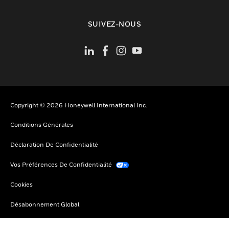
toggle view
SUIVEZ-NOUS
Copyright © 2026 Honeywell International Inc.
Conditions Générales
Déclaration De Confidentialité
Vos Préférences De Confidentialité
Cookies
Désabonnement Global