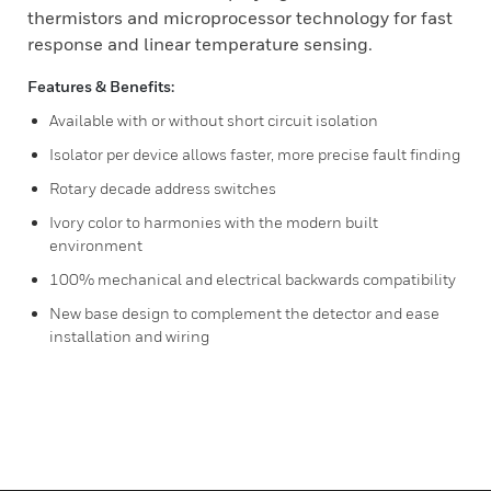
thermistors and microprocessor technology for fast
response and linear temperature sensing.
Features & Benefits:
Available with or without short circuit isolation
Isolator per device allows faster, more precise fault finding
Rotary decade address switches
Ivory color to harmonies with the modern built
environment
100% mechanical and electrical backwards compatibility
New base design to complement the detector and ease
installation and wiring