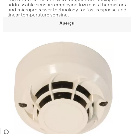
addressable sensors employing low mass thermistors
and microprocessor technology for fast response and
linear temperature sensing.
Aperçu