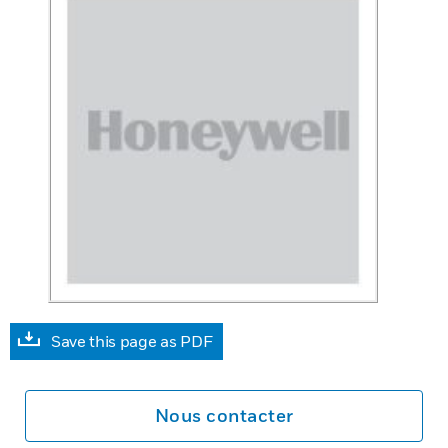
Save this page as PDF
Nous contacter