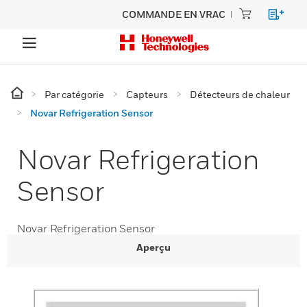
COMMANDE EN VRAC
Par catégorie
Capteurs
Détecteurs de chaleur
Novar Refrigeration Sensor
Novar Refrigeration
Sensor
Novar Refrigeration Sensor
Aperçu