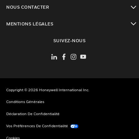
toggle view
NOUS CONTACTER
toggle view
MENTIONS LÉGALES
toggle view
SUIVEZ-NOUS
Copyright © 2026 Honeywell International Inc.
Conditions Générales
Déclaration De Confidentialité
Vos Préférences De Confidentialité
Cookies