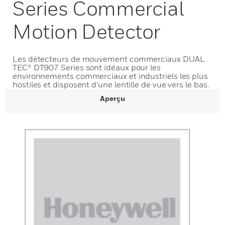
Series Commercial
Motion Detector
Les détecteurs de mouvement commerciaux DUAL
TEC® DT907 Series sont idéaux pour les
environnements commerciaux et industriels les plus
hostiles et disposent d'une lentille de vue vers le bas.
Aperçu