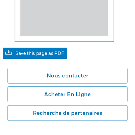
Save this page as PDF
Nous contacter
Acheter En Ligne
Recherche de partenaires