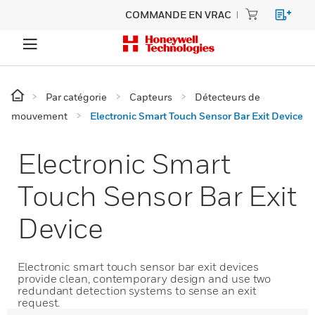
COMMANDE EN VRAC
Par catégorie
Capteurs
Détecteurs de
mouvement
Electronic Smart Touch Sensor Bar Exit Device
Electronic Smart
Touch Sensor Bar Exit
Device
Electronic smart touch sensor bar exit devices
provide clean, contemporary design and use two
redundant detection systems to sense an exit
request.