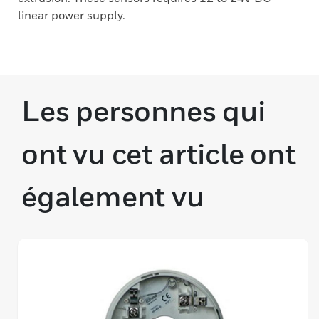
linear power supply.
Les personnes qui
ont vu cet article ont
également vu