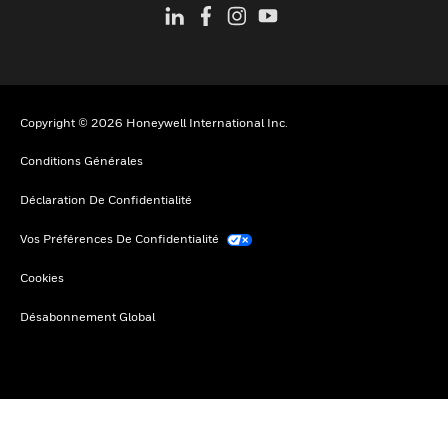
Copyright © 2026 Honeywell International Inc.
Conditions Générales
Déclaration De Confidentialité
Vos Préférences De Confidentialité
Cookies
Désabonnement Global