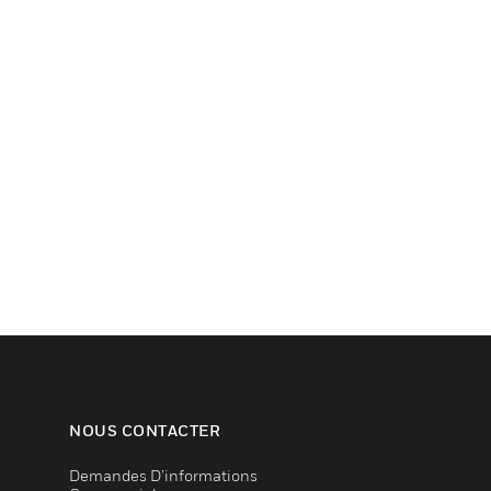
NOUS CONTACTER
Demandes D’informations