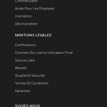
Commerciales
Accès Pour Les Employés
Inscription
Désinscription
MENTIONS LÉGALES
Certifications
Contrats De Licence Utilisateur Final
Source Libre
Brevets
Qualité Et Sécurité
Termes Et Conditions
Garanties
SUIVEZ-NOUS