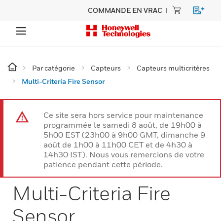
COMMANDE EN VRAC
Par catégorie
Capteurs
Capteurs multicritères
Multi-Criteria Fire Sensor
Ce site sera hors service pour maintenance
programmée le samedi 8 août, de 19h00 à
5h00 EST (23h00 à 9h00 GMT, dimanche 9
août de 1h00 à 11h00 CET et de 4h30 à
14h30 IST). Nous vous remercions de votre
patience pendant cette période.
Multi-Criteria Fire
Sensor