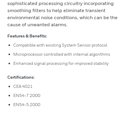
sophisticated processing circuitry incorporating
smoothing filters to help eliminate transient
environmental noise conditions, which can be the
cause of unwanted alarms.
Features & Benefits:
Compatible with existing System Sensor protocol
Microprocessor controlled with internal algorithms
Enhanced signal processing for improved stability
Certifications:
CEA 4021
EN54-7:2000
EN54-5:2000