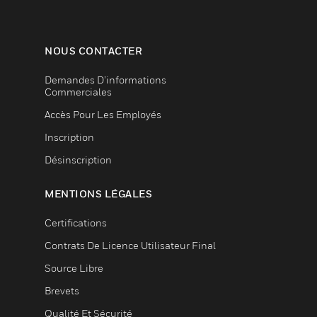
NOUS CONTACTER
Demandes D’informations
Commerciales
Accès Pour Les Employés
Inscription
Désinscription
MENTIONS LÉGALES
Certifications
Contrats De Licence Utilisateur Final
Source Libre
Brevets
Qualité Et Sécurité