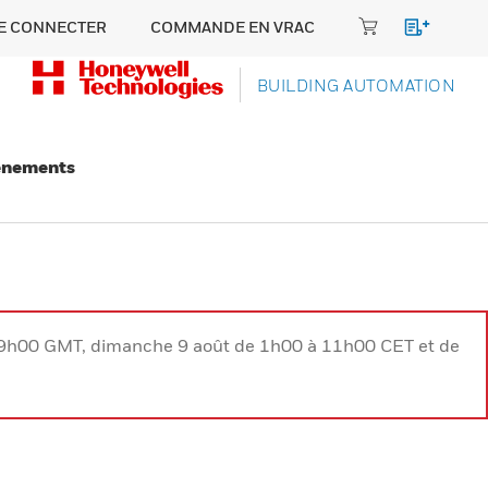
E CONNECTER
COMMANDE EN VRAC
BUILDING AUTOMATION
énements
à 9h00 GMT, dimanche 9 août de 1h00 à 11h00 CET et de