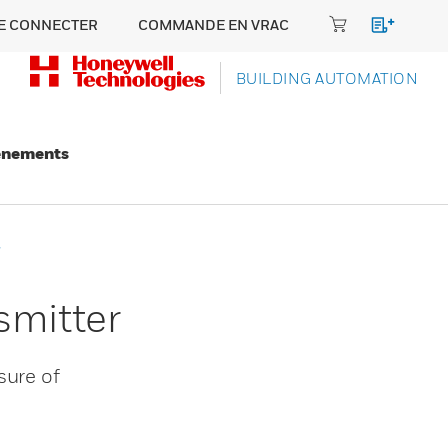
E CONNECTER
COMMANDE EN VRAC
BUILDING AUTOMATION
énements
smitter
sure of