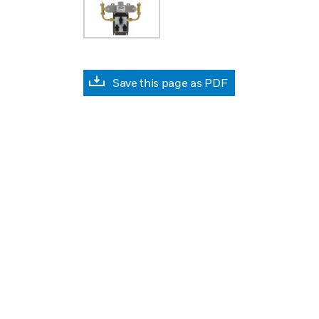
Save this page as PDF