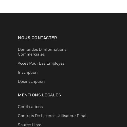
NOUS CONTACTER
Demandes D’informations
Commerciales
Accès Pour Les Employés
Inscription
Désinscription
MENTIONS LÉGALES
Certifications
Contrats De Licence Utilisateur Final
Source Libre