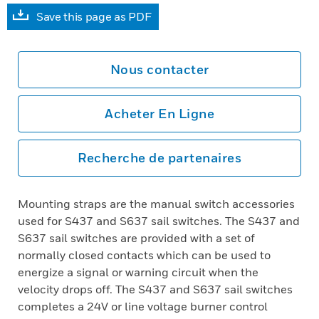
Save this page as PDF
Nous contacter
Acheter En Ligne
Recherche de partenaires
Mounting straps are the manual switch accessories
used for S437 and S637 sail switches. The S437 and
S637 sail switches are provided with a set of
normally closed contacts which can be used to
energize a signal or warning circuit when the
velocity drops off. The S437 and S637 sail switches
completes a 24V or line voltage burner control