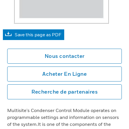
Save this page as PDF
Nous contacter
Acheter En Ligne
Recherche de partenaires
Multisite's Condenser Control Module operates on
programmable settings and information on sensors
of the system.It is one of the components of the