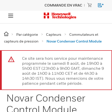
COMMANDE EN VRAC
Par catégorie
Capteurs
Commutateurs et
capteurs de pression
Novar Condenser Control Module
Ce site sera hors service pour maintenance
programmée le samedi 8 août, de 19h00 à
5h00 EST (23h00 à 9h00 GMT, dimanche 9
août de 1h00 à 11h00 CET et de 4h30 à
14h30 IST). Nous vous remercions de votre
patience pendant cette période.
Novar Condenser
Control Module