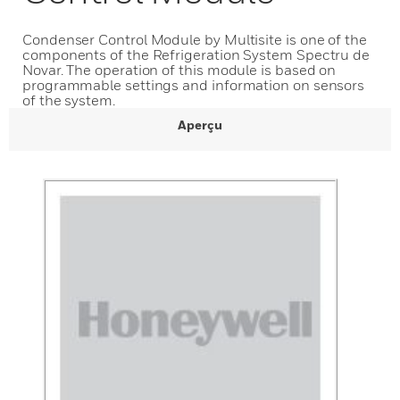
Condenser Control Module by Multisite is one of the
components of the Refrigeration System Spectru de
Novar. The operation of this module is based on
programmable settings and information on sensors
of the system.
Aperçu