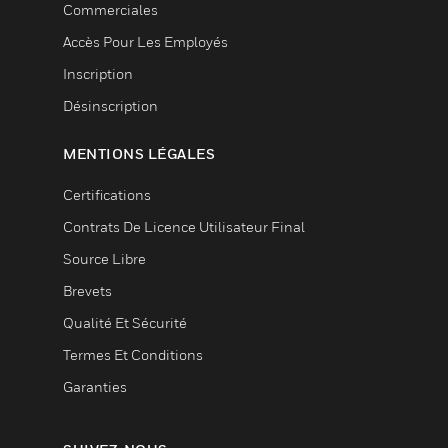
Commerciales
Accès Pour Les Employés
Inscription
Désinscription
MENTIONS LÉGALES
Certifications
Contrats De Licence Utilisateur Final
Source Libre
Brevets
Qualité Et Sécurité
Termes Et Conditions
Garanties