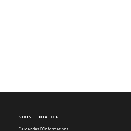
NOUS CONTACTER
Demandes D’informations