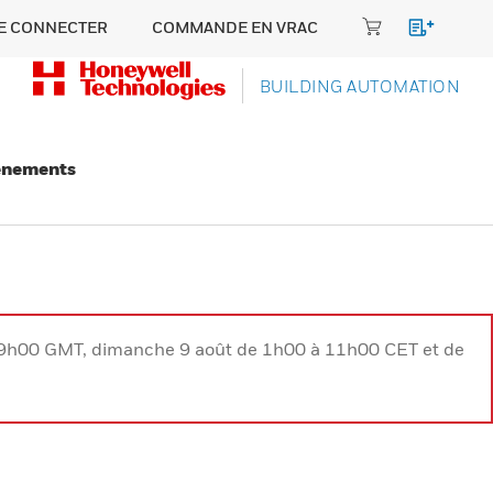
E CONNECTER
COMMANDE EN VRAC
BUILDING AUTOMATION
énements
à 9h00 GMT, dimanche 9 août de 1h00 à 11h00 CET et de