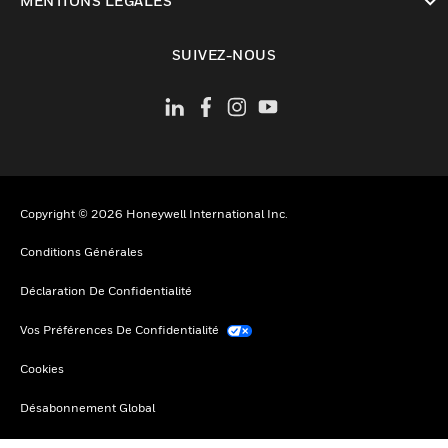
MENTIONS LÉGALES
toggle view
SUIVEZ-NOUS
Copyright © 2026 Honeywell International Inc.
Conditions Générales
Déclaration De Confidentialité
Vos Préférences De Confidentialité
Cookies
Désabonnement Global