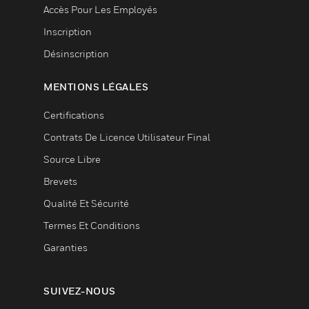
Accès Pour Les Employés
Inscription
Désinscription
MENTIONS LÉGALES
Certifications
Contrats De Licence Utilisateur Final
Source Libre
Brevets
Qualité Et Sécurité
Termes Et Conditions
Garanties
SUIVEZ-NOUS