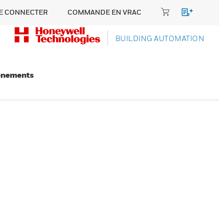
E CONNECTER
COMMANDE EN VRAC
BUILDING AUTOMATION
énements