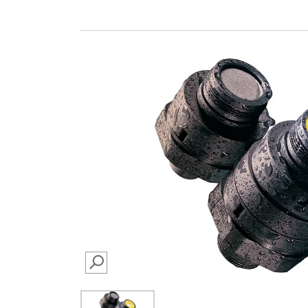
SEARCH