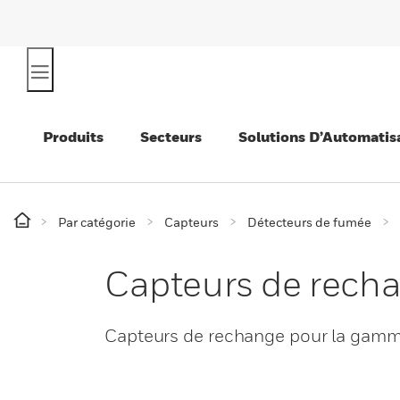
Produits
Secteurs
Solutions D’Automatis
Par catégorie
Capteurs
Détecteurs de fumée
Capteurs de rech
Capteurs de rechange pour la gam