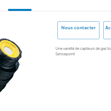
Nous contacter
Ac
Une variété de capteurs de gaz 
Sensepoint