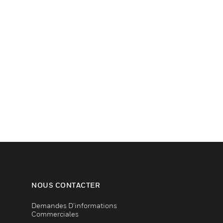
NOUS CONTACTER
Demandes D’informations
Commerciales