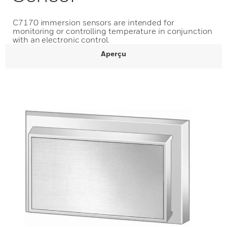
C7170 immersion sensors are intended for
monitoring or controlling temperature in conjunction
with an electronic control.
Aperçu