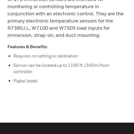
monitoring or controlling temperature in
conjunction with an electronic control. They are the
primary electronic temperature sensors for the
R7380J,L, W7100 and W7505 load inputs for
immersion, strap-on, and duct mounting.
Features & Benefits:
Requires no setting or calibration
Sensor can be located up to 1195 ft. (340m) from
controller
Pigtail leads