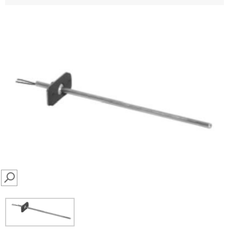
SEARCH