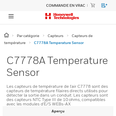
COMMANDE EN VRAC
Par catégorie
Capteurs
Capteurs de
température
C7778A Temperature Sensor
C7778A Temperature
Sensor
Les capteurs de température de l'air C7778 sont des
capteurs de température filaires directs utilisés pour
détecter la sortie dans un conduit. Les capteurs sont
des capteurs NTC Type III de 10 ohms, compatibles
avec les modules d'E/S WEBs-AX
Aperçu