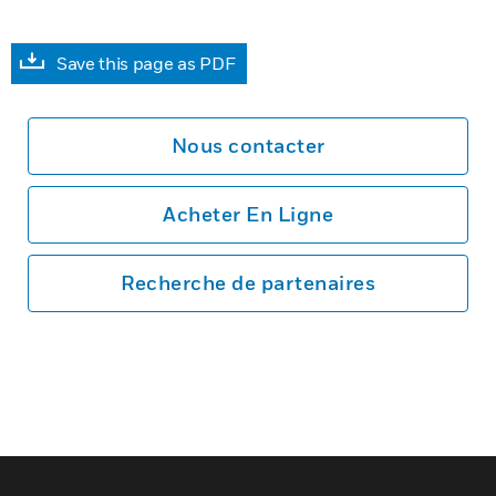
Save this page as PDF
Nous contacter
Acheter En Ligne
Recherche de partenaires