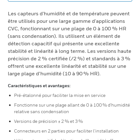
Les capteurs d'humidité et de température peuvent
être utilisés pour une large gamme d'applications
CVC, fonctionnant sur une plage de 0 à 100 % HR
(sans condensation). Ils utilisent un élément de
détection capacitif qui présente une excellente
stabilité et linéarité à long terme. Les versions haute
précision de 2 % certifiée (/2 %) et standards à 3 %
offrent une excellente linéarité et stabilité sur une
large plage d’humidité (10 à 90 % HR).
Caractéristiques et avantages:
Pré-étalonné pour faciliter la mise en service
Fonctionne sur une plage allant de 0 à 100 % d’humidité
relative sans condensation
Versions de précision ± 2 % et 3 %
Connecteurs en 2 parties pour faciliter l’installation