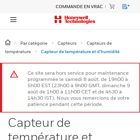
COMMANDE EN VRAC
Par catégorie
Capteurs
Capteurs de
température
Capteur de température et d’humidité
Ce site sera hors service pour maintenance
programmée le samedi 8 août, de 19h00 à
5h00 EST (23h00 à 9h00 GMT, dimanche 9
août de 1h00 à 11h00 CET et de 4h30 à
14h30 IST). Nous vous remercions de votre
patience pendant cette période.
Capteur de
température et