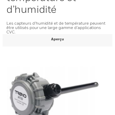
d’humidité
Les capteurs d’humidité et de température peuvent
être utilisés pour une large gamme d’applications
CVC.
Aperçu