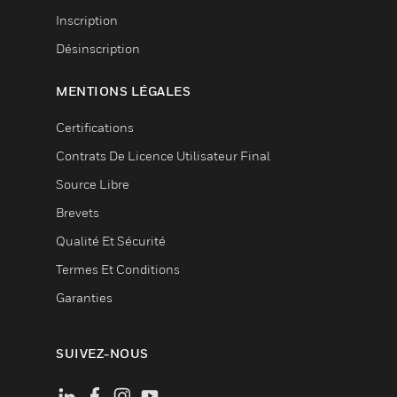
Inscription
Désinscription
MENTIONS LÉGALES
Certifications
Contrats De Licence Utilisateur Final
Source Libre
Brevets
Qualité Et Sécurité
Termes Et Conditions
Garanties
SUIVEZ-NOUS