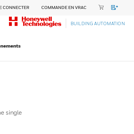
E CONNECTER
COMMANDE EN VRAC
BUILDING AUTOMATION
énements
e single