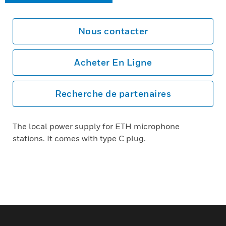
Nous contacter
Acheter En Ligne
Recherche de partenaires
The local power supply for ETH microphone
stations. It comes with type C plug.