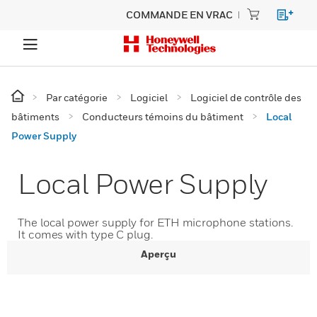
COMMANDE EN VRAC
Par catégorie
Logiciel
Logiciel de contrôle des
bâtiments
Conducteurs témoins du bâtiment
Local
Power Supply
Local Power Supply
The local power supply for ETH microphone stations.
It comes with type C plug.
Aperçu